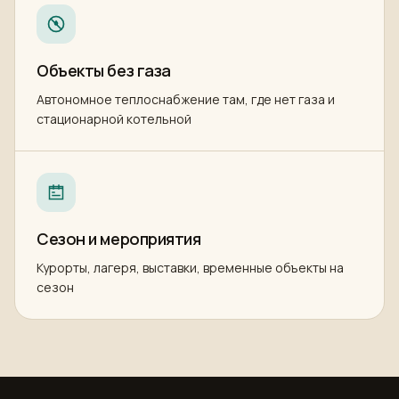
Объекты без газа
Автономное теплоснабжение там, где нет газа и
стационарной котельной
Сезон и мероприятия
Курорты, лагеря, выставки, временные объекты на
сезон