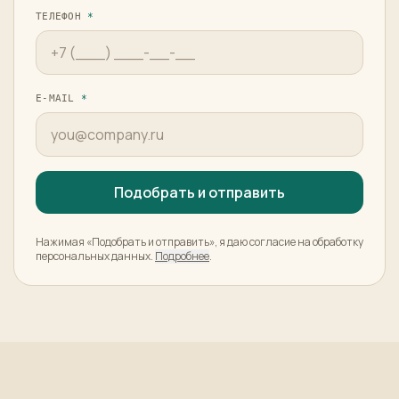
ТЕЛЕФОН
*
E-MAIL
*
Подобрать и отправить
Нажимая «Подобрать и отправить», я даю согласие на обработку
персональных данных.
Подробнее
.