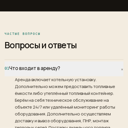
ЧАСТЫЕ ВОПРОСЫ
Вопросы и ответы
Что входит в аренду?
01
+
Аренда включает котельную установку.
Дополнительно можем предоставить топливные
ёмкости либо утеплённый топливный контейнер.
Берём на себя техническое обслуживание на
объекте 24/7 или удалённый мониторинг работы
оборудования. Дополнительно осуществляем
доставку и вывоз оборудования, ПНР, монтаж
тепловых сетей. Поставку дизельного топлива