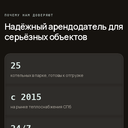
ПОЧЕМУ НАМ ДОВЕРЯЮТ
Надёжный арендодатель для
серьёзных объектов
25
котельных в парке, готовы к отгрузке
с 2015
на рынке теплоснабжения СПб