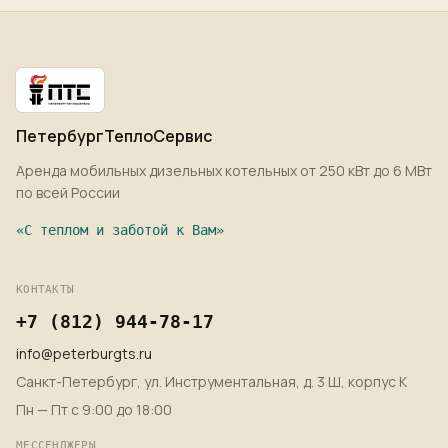
ПетербургТеплоСервис
Аренда мобильных дизельных котельных от 250 кВт до 6 МВт
по всей России
«
С теплом и заботой к Вам
»
КОНТАКТЫ
+7 (812) 944-78-17
info@peterburgts.ru
Санкт-Петербург, ул. Инструментальная, д. 3 Ш, корпус К
Пн — Пт с 9:00 до 18:00
МЕССЕНДЖЕРЫ