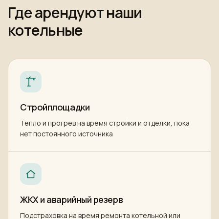
Где арендуют наши
котельные
Стройплощадки
Тепло и прогрев на время стройки и отделки, пока
нет постоянного источника
ЖКХ и аварийный резерв
Подстраховка на время ремонта котельной или