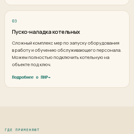
03
Пуско-наладка котельных
Сложный комплекс мер по запуску оборудования
в работу и обучению обслуживающего персонала.
Можем полностью подключить котельную на
объекте под ключ.
Подробнее о ПНР
→
ГДЕ ПРИМЕНЯЮТ