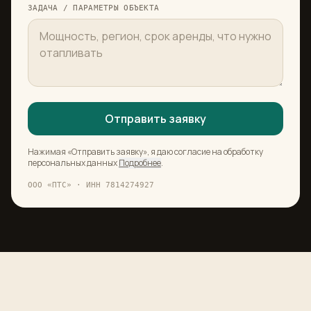
ЗАДАЧА / ПАРАМЕТРЫ ОБЪЕКТА
Отправить заявку
Нажимая «Отправить заявку», я даю согласие на обработку
персональных данных
Подробнее
.
ООО «ПТС»
· ИНН
7814274927